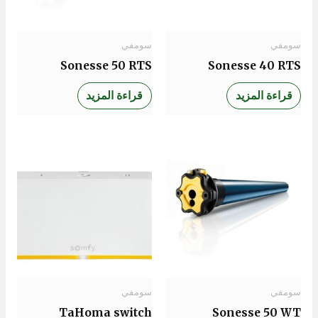
سومفي
سومفي
Sonesse 50 RTS
Sonesse 40 RTS
قراءة المزيد
قراءة المزيد
سومفي
سومفي
TaHoma switch
Sonesse 50 WT