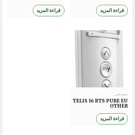
قراءة المزيد
قراءة المزيد
سومفي
TELIS 16 RTS PURE EU
OTHER
قراءة المزيد